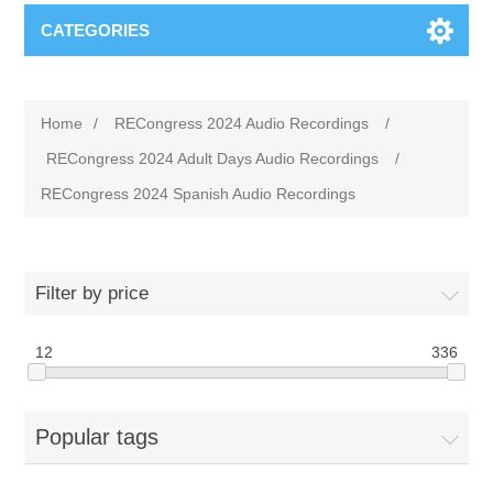
CATEGORIES
Home
/
RECongress 2024 Audio Recordings
/
RECongress 2024 Adult Days Audio Recordings
/
RECongress 2024 Spanish Audio Recordings
Filter by price
12
336
Popular tags