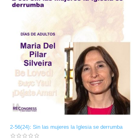
2-56(24): Sin las mujeres la Iglesia se derrumba