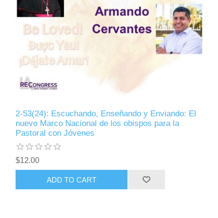
2-53(24): Escuchando, Enseñando y Enviando: El
nuevo Marco Nacional de los obispos para la
Pastoral con Jóvenes
$12.00
ADD TO CART