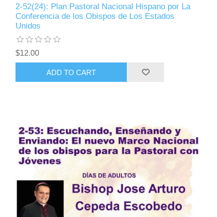
2-52(24): Plan Pastoral Nacional Hispano por La
Conferencia de los Obispos de Los Estados
Unidos
$12.00
ADD TO CART