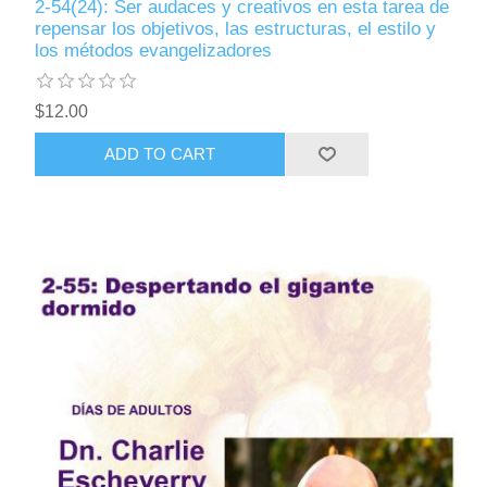
2-54(24): Ser audaces y creativos en esta tarea de
repensar los objetivos, las estructuras, el estilo y
los métodos evangelizadores
$12.00
ADD TO CART