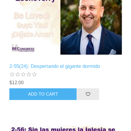
2-55(24): Despertando el gigante dormido
$12.00
ADD TO CART