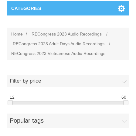
CATEGORIES
Home
/
RECongress 2023 Audio Recordings
/
RECongress 2023 Adult Days Audio Recordings
/
RECongress 2023 Vietnamese Audio Recordings
Filter by price
12
60
Popular tags