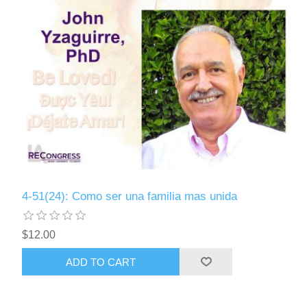
4-51(24): Como ser una familia mas unida
$12.00
ADD TO CART