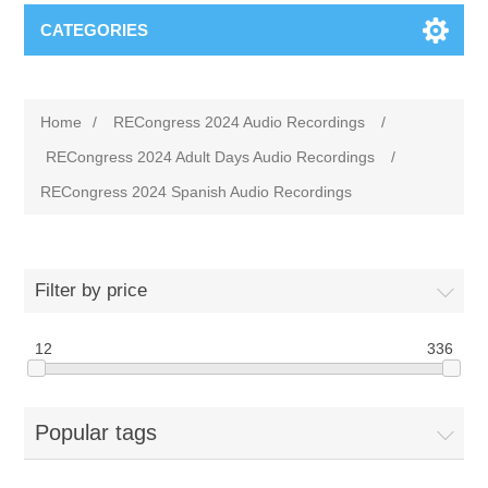
CATEGORIES
Home
/
RECongress 2024 Audio Recordings
/
RECongress 2024 Adult Days Audio Recordings
/
RECongress 2024 Spanish Audio Recordings
Filter by price
12
336
Popular tags