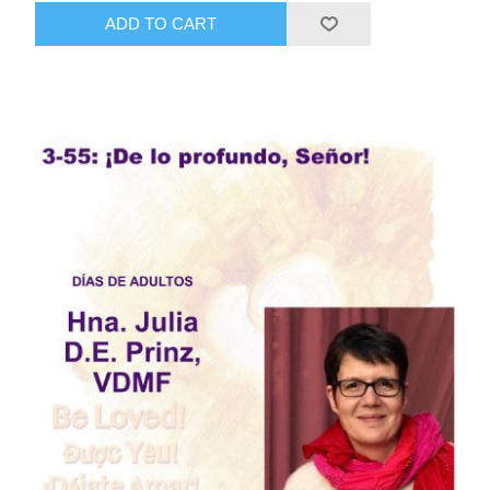
ADD TO CART