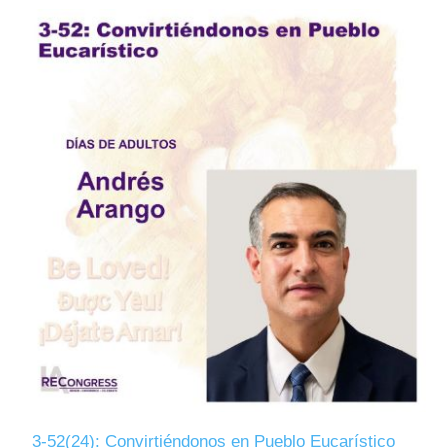
3-52(24): Convirtiéndonos en Pueblo Eucarístico