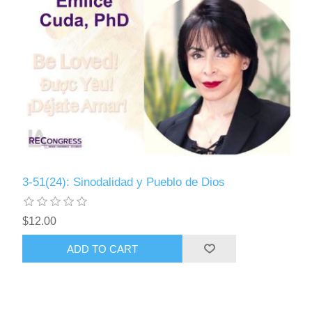
3-51(24): Sinodalidad y Pueblo de Dios
$12.00
ADD TO CART