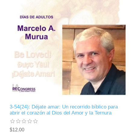
3-54(24): Déjate amar: Un recorrido bíblico para
abrir el corazón al Dios del Amor y la Ternura
$12.00