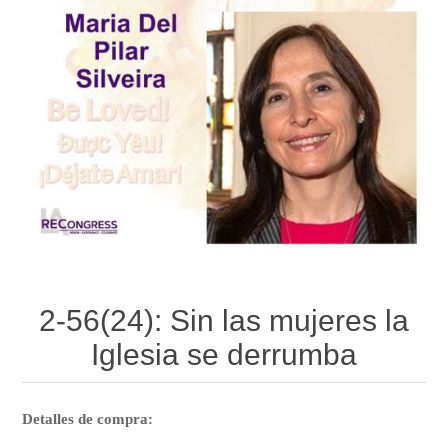
2-56(24): Sin las mujeres la
Iglesia se derrumba
Detalles de compra: