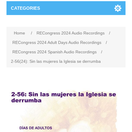
CATEGORIES
Home
/
RECongress 2024 Audio Recordings
/
RECongress 2024 Adult Days Audio Recordings
/
RECongress 2024 Spanish Audio Recordings
/
2-56(24): Sin las mujeres la Iglesia se derrumba