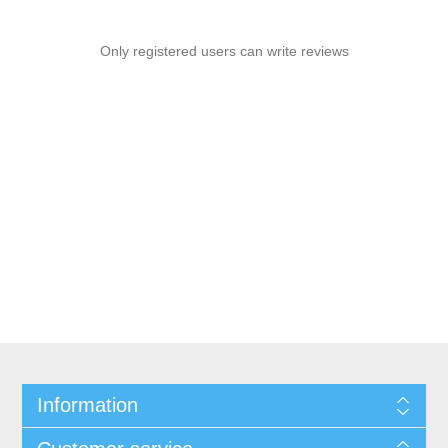
Only registered users can write reviews
Information