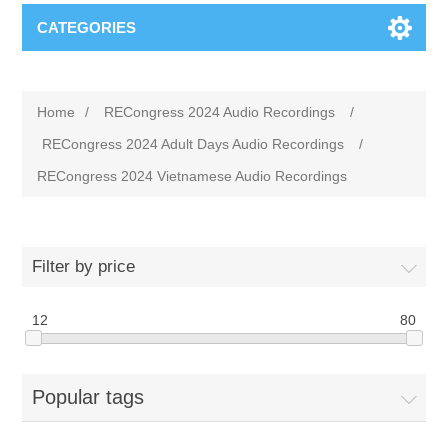
CATEGORIES
Home
/
RECongress 2024 Audio Recordings
/
RECongress 2024 Adult Days Audio Recordings
/
RECongress 2024 Vietnamese Audio Recordings
Filter by price
12
80
Popular tags