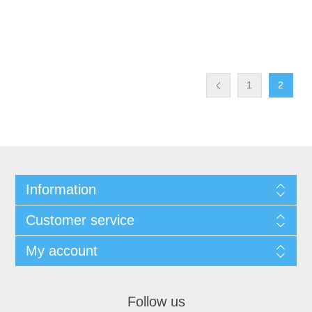
1
2
Information
Customer service
My account
Follow us