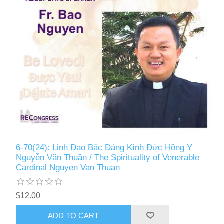
6-70(24): Linh Đạo Bậc Đáng Kính Đức Hồng Y
Nguyễn Văn Thuận / The Spirituality of Venerable
Cardinal Nguyen Van Thuan
$12.00
ADD TO CART