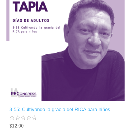
3-55: Cultivando la gracia del RICA para niños
$12.00