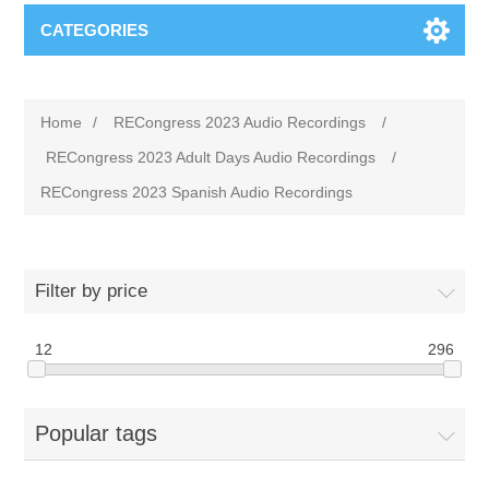
CATEGORIES
Home
/
RECongress 2023 Audio Recordings
/
RECongress 2023 Adult Days Audio Recordings
/
RECongress 2023 Spanish Audio Recordings
Filter by price
12
296
Popular tags