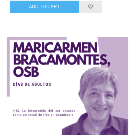
ADD TO CART