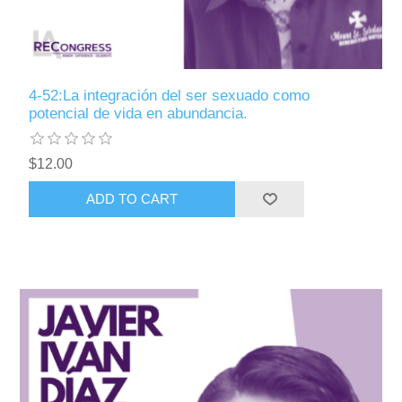
4-52:La integración del ser sexuado como
potencial de vida en abundancia.
$12.00
ADD TO CART