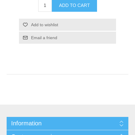
ADD TO CART
Add to wishlist
Email a friend
Information