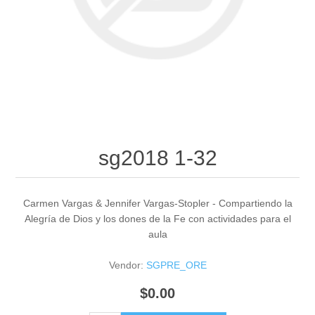
sg2018 1-32
Carmen Vargas & Jennifer Vargas-Stopler - Compartiendo la
Alegría de Dios y los dones de la Fe con actividades para el
aula
Vendor:
SGPRE_ORE
$0.00