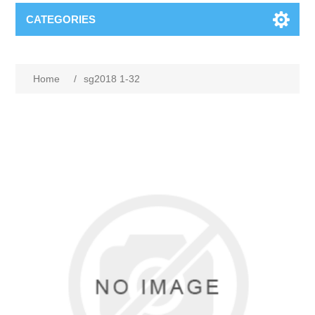
CATEGORIES
Home
/
sg2018 1-32