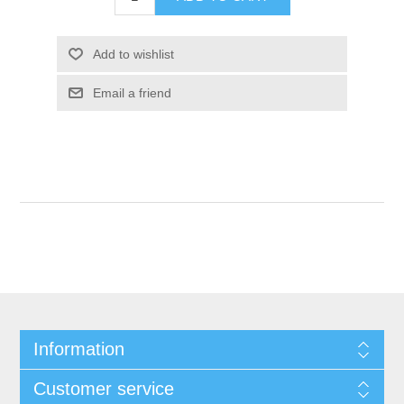
Add to wishlist
Email a friend
Information
Customer service