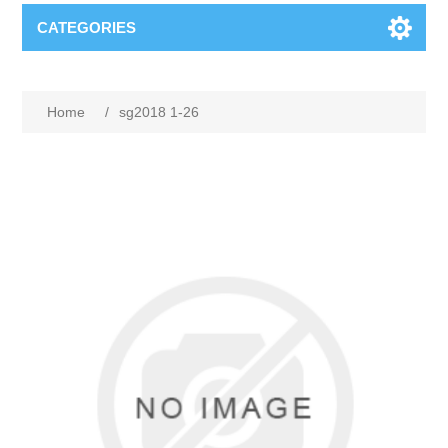
CATEGORIES
Home
/
sg2018 1-26