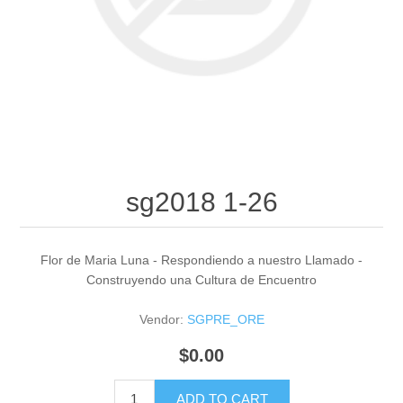
sg2018 1-26
Flor de Maria Luna - Respondiendo a nuestro Llamado -
Construyendo una Cultura de Encuentro
Vendor:
SGPRE_ORE
$0.00
ADD TO CART