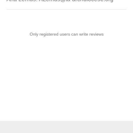
Only registered users can write reviews