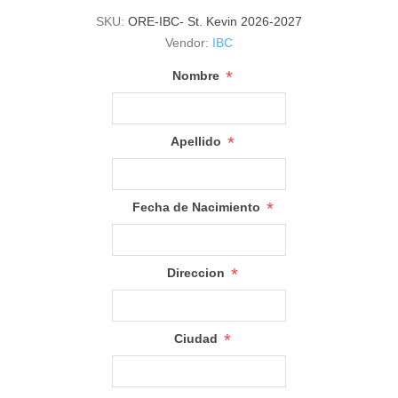
SKU:
ORE-IBC- St. Kevin 2026-2027
Vendor:
IBC
*
Nombre
*
Apellido
*
Fecha de Nacimiento
*
Direccion
*
Ciudad