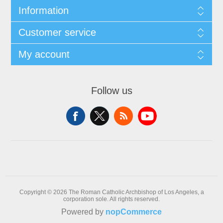
Information
Customer service
My account
Follow us
Copyright © 2026 The Roman Catholic Archbishop of Los Angeles, a
corporation sole. All rights reserved.
Powered by
nopCommerce