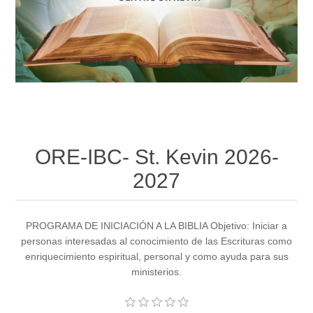
ORE-IBC- St. Kevin 2026-
2027
PROGRAMA DE INICIACIÓN A LA BIBLIA Objetivo: Iniciar a
personas interesadas al conocimiento de las Escrituras como
enriquecimiento espiritual, personal y como ayuda para sus
ministerios.