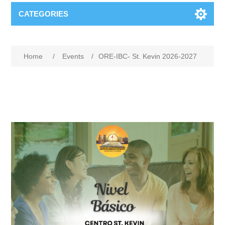
CATEGORIES
Home
/
Events
/
ORE-IBC- St. Kevin 2026-2027