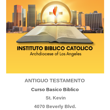
ANTIGUO TESTAMENTO
Curso Basico Biblico
St. Kevin
4070 Beverly Blvd.