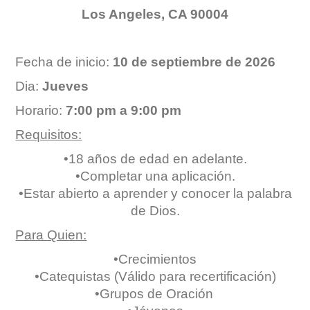
Los Angeles, CA 90004
Fecha de inicio:
10 de septiembre de 2026
Dia:
Jueves
Horario:
7:00 pm a 9:00 pm
Requisitos:
•18 años de edad en adelante.
•Completar una aplicación.
•Estar abierto a aprender y conocer la palabra
de Dios.
Para Quien:
•Crecimientos
•Catequistas (Válido para recertificación)
•Grupos de Oración