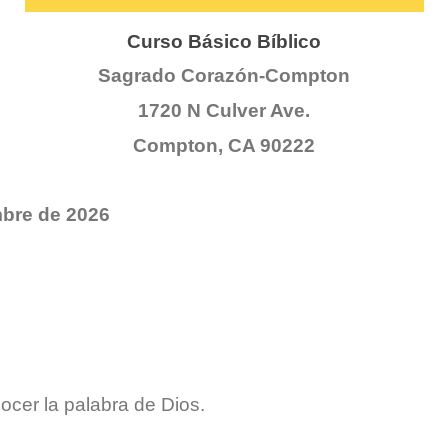
Curso Básico Bíblico
Sagrado Corazón-Compton
1720 N Culver Ave.
Compton, CA 90222
mbre de 2026
ocer la palabra de Dios.