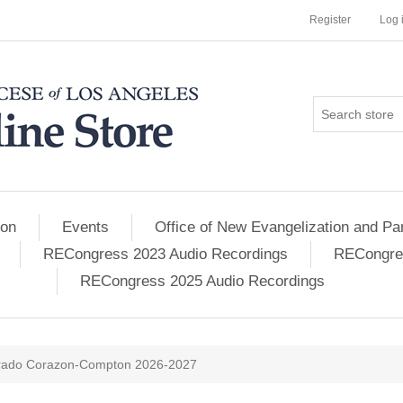
Register
Log 
ion
Events
Office of New Evangelization and Par
RECongress 2023 Audio Recordings
RECongres
RECongress 2025 Audio Recordings
ado Corazon-Compton 2026-2027