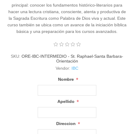
principal: conocer los fundamentos histórico-literarios para
hacer una lectura cristiana, consciente, atenta y productiva de
la Sagrada Escritura como Palabra de Dios viva y actual. Este
curso también se ubica como un avance de la iniciación bíblica
básica y una preparación para los cursos avanzados.
SKU:
ORE-IBC-INTERMEDIO - St. Raphael-Santa Barbara-
Orientación
Vendor:
IBC
*
Nombre
*
Apellido
*
Direccion