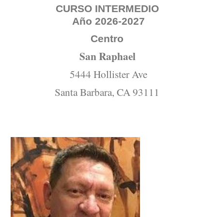
CURSO INTERMEDIO
Año 2026-2027
Centro
San Raphael
5444 Hollister Ave
Santa Barbara, CA 93111