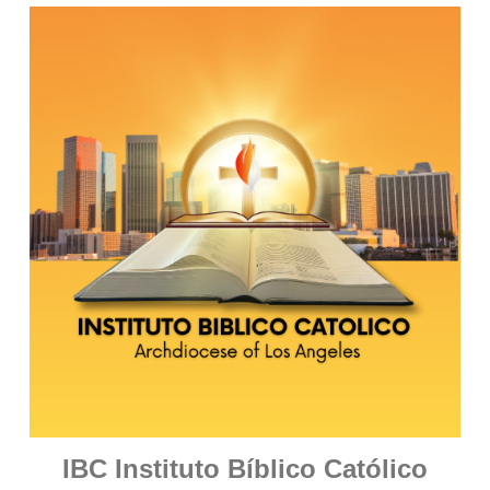
IBC Instituto Bíblico Católico