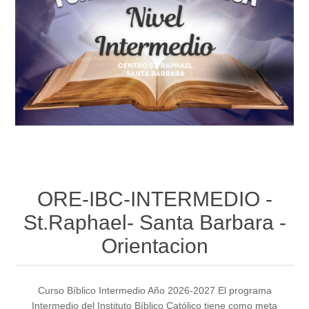
ORE-IBC-INTERMEDIO -
St.Raphael- Santa Barbara -
Orientacion
Curso Bíblico Intermedio Año 2026-2027 El programa
Intermedio del Instituto Bíblico Católico tiene como meta