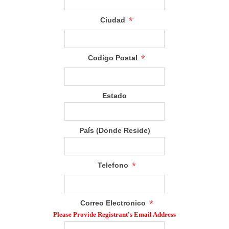
*
Ciudad
*
Codigo Postal
Estado
País (Donde Reside)
*
Telefono
*
Correo Electronico
Please Provide Registrant's Email Address