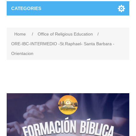
CATEGORIES
Home
/
Office of Religious Education
/
ORE-IBC-INTERMEDIO -St.Raphael- Santa Barbara -
Orientacion