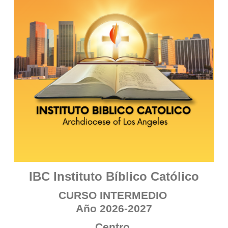
IBC Instituto Bíblico Católico
CURSO INTERMEDIO
Año 2026-2027
Centro