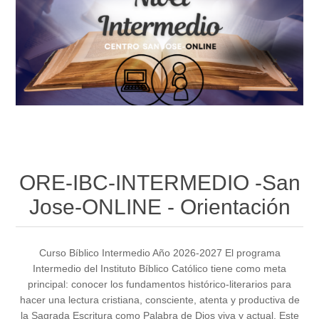
ORE-IBC-INTERMEDIO -San
Jose-ONLINE - Orientación
Curso Bíblico Intermedio Año 2026-2027 El programa
Intermedio del Instituto Bíblico Católico tiene como meta
principal: conocer los fundamentos histórico-literarios para
hacer una lectura cristiana, consciente, atenta y productiva de
la Sagrada Escritura como Palabra de Dios viva y actual. Este