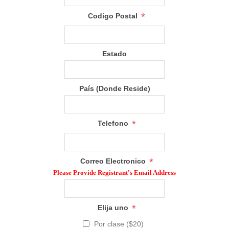
*
Codigo Postal
Estado
País (Donde Reside)
*
Telefono
*
Correo Electronico
Please Provide Registrant's Email Address
*
Elija uno
Por clase ($20)