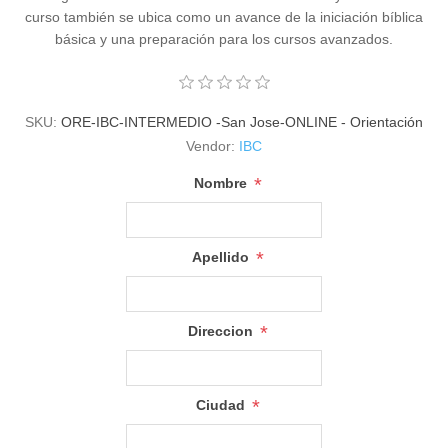
curso también se ubica como un avance de la iniciación bíblica
básica y una preparación para los cursos avanzados.
SKU:
ORE-IBC-INTERMEDIO -San Jose-ONLINE - Orientación
Vendor:
IBC
*
Nombre
*
Apellido
*
Direccion
*
Ciudad