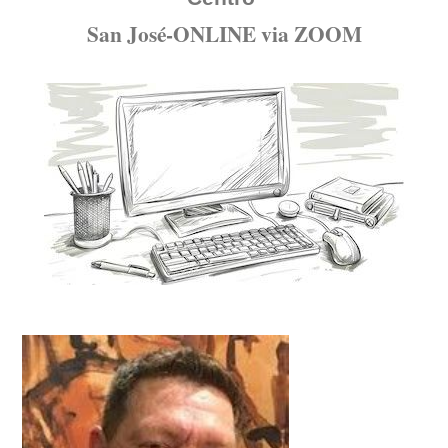
San José-ONLINE via ZOOM