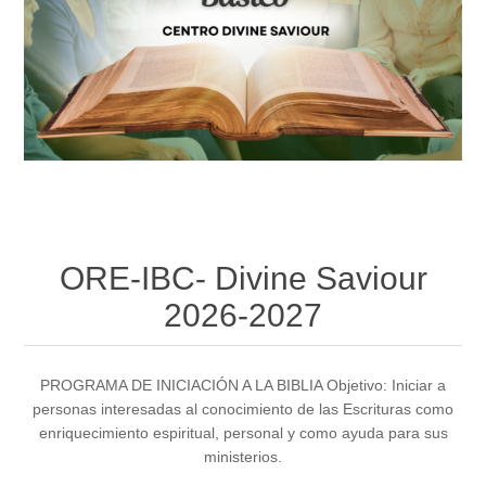
ORE-IBC- Divine Saviour
2026-2027
PROGRAMA DE INICIACIÓN A LA BIBLIA Objetivo: Iniciar a
personas interesadas al conocimiento de las Escrituras como
enriquecimiento espiritual, personal y como ayuda para sus
ministerios.