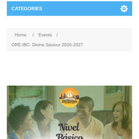
CATEGORIES
Home
/
Events
/
ORE-IBC- Divine Saviour 2026-2027