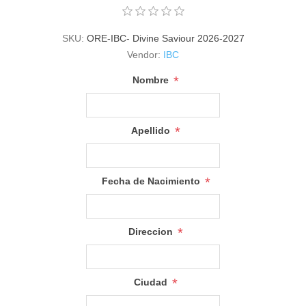
SKU:
ORE-IBC- Divine Saviour 2026-2027
Vendor:
IBC
*
Nombre
*
Apellido
*
Fecha de Nacimiento
*
Direccion
*
Ciudad