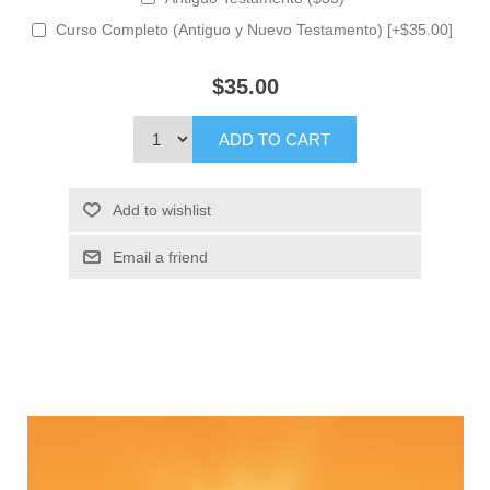
Curso Completo (Antiguo y Nuevo Testamento) [+$35.00]
$35.00
ADD TO CART
Add to wishlist
Email a friend