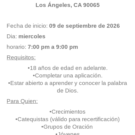
Los Ángeles, CA 90065
Fecha de inicio:
09 de septiembre de 2026
Dia:
miercoles
horario:
7:00 pm a 9:00 pm
Requisitos:
•18 años de edad en adelante.
•Completar una aplicación.
•Estar abierto a aprender y conocer la palabra
de Dios.
Para Quien:
•Crecimientos
•Catequistas (válido para recertificación)
•Grupos de Oración
•Jóvenes