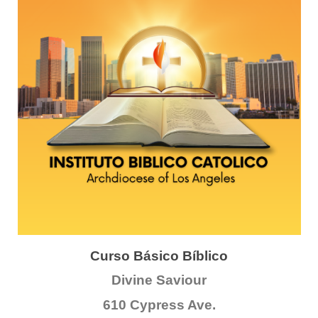
Curso Básico Bíblico
Divine Saviour
610 Cypress Ave.