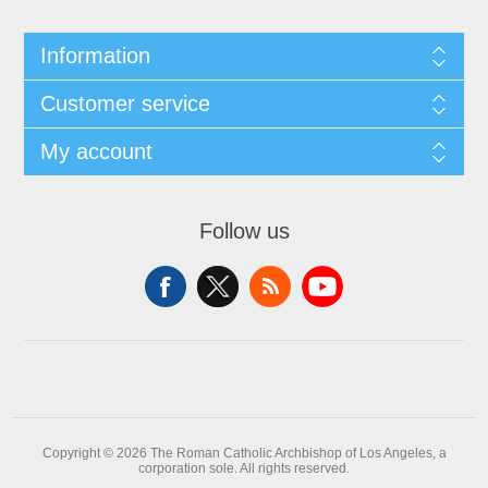
Information
Customer service
My account
Follow us
Copyright © 2026 The Roman Catholic Archbishop of Los Angeles, a
corporation sole. All rights reserved.