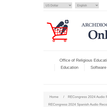
Office of Religious Educat
Education
Software
Home
/
RECongress 2024 Audio 
RECongress 2024 Spanish Audio Reco