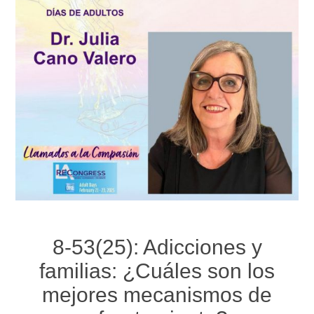
8-53(25): Adicciones y
familias: ¿Cuáles son los
mejores mecanismos de