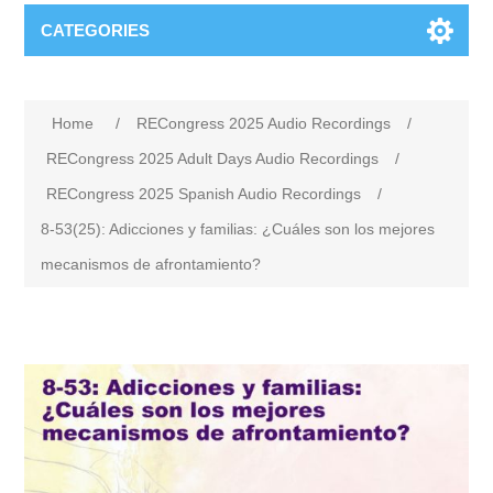
CATEGORIES
Home
/
RECongress 2025 Audio Recordings
/
RECongress 2025 Adult Days Audio Recordings
/
RECongress 2025 Spanish Audio Recordings
/
8-53(25): Adicciones y familias: ¿Cuáles son los mejores
mecanismos de afrontamiento?