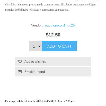
de crédito de nuestro programa de compras tiene dificultades para aceptar códigos
postales de 6 dígitos. ¡Gracias y apreciamos su paciencia!
Vendor:
reaudiorecordings25
$12.50
ADD TO CART
Add to wishlist
Email a friend
Domingo, 23 de febrero de 2025 | Sesión 8 | 1:00pm - 2:15pm