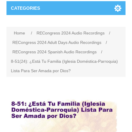
CATEGORIES
Home
/
RECongress 2024 Audio Recordings
/
RECongress 2024 Adult Days Audio Recordings
/
RECongress 2024 Spanish Audio Recordings
/
8-51(24): ¿Está Tu Familia (Iglesia Doméstica-Parroquia)
Lista Para Ser Amada por Dios?