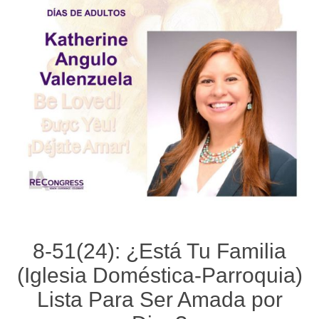
8-51(24): ¿Está Tu Familia
(Iglesia Doméstica-Parroquia)
Lista Para Ser Amada por