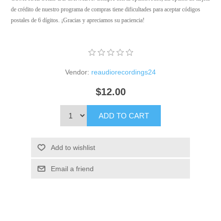
de crédito de nuestro programa de compras tiene dificultades para aceptar códigos
postales de 6 dígitos. ¡Gracias y apreciamos su paciencia!
Vendor:
reaudiorecordings24
$12.00
ADD TO CART
Add to wishlist
Email a friend