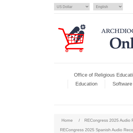
Office of Religious Educat
Education
Software
Home
/
RECongress 2025 Audio 
RECongress 2025 Spanish Audio Reco