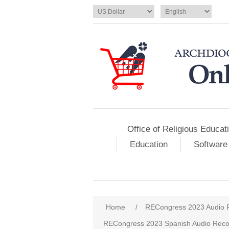
Office of Religious Educat
Education
Software
Home
/
RECongress 2023 Audio 
RECongress 2023 Spanish Audio Reco