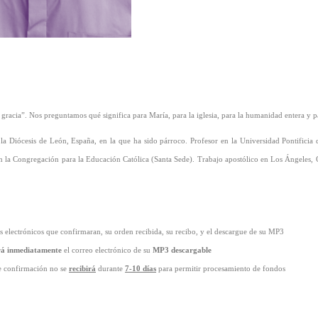
e gracia”. Nos preguntamos qué significa para María, para la iglesia, para la humanidad entera y 
la Diócesis de León, España, en la que ha sido párroco. Profesor en la Universidad Pontificia 
 la Congregación para la Educación Católica (Santa Sede). Trabajo apostólico en Los Ángeles, 
 electrónicos que confirmaran, su orden recibida, su recibo, y el descargue de su MP3
rá inmediatamente
el correo electrónico de su
MP3 descargable
e confirmación no se
recibirá
durante
7-10 días
para permitir procesamiento de fondos