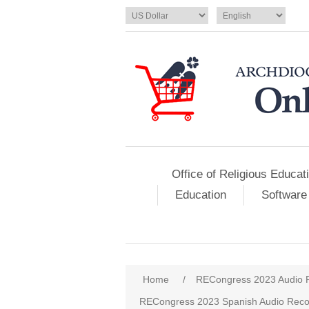
Office of Religious Educat
Education
Software
Home
/
RECongress 2023 Audio 
RECongress 2023 Spanish Audio Reco