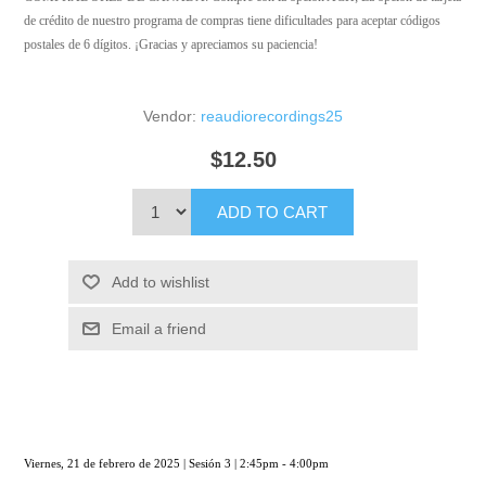
de crédito de nuestro programa de compras tiene dificultades para aceptar códigos
postales de 6 dígitos. ¡Gracias y apreciamos su paciencia!
Vendor:
reaudiorecordings25
$12.50
ADD TO CART
Add to wishlist
Email a friend
Viernes, 21 de febrero de 2025 | Sesión 3 | 2:45pm - 4:00pm