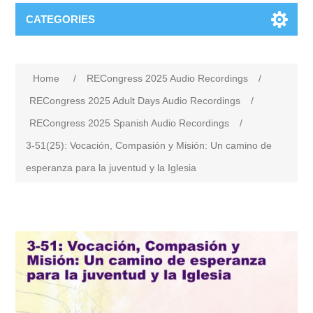
CATEGORIES
Home
/
RECongress 2025 Audio Recordings
/
RECongress 2025 Adult Days Audio Recordings
/
RECongress 2025 Spanish Audio Recordings
/
3-51(25): Vocación, Compasión y Misión: Un camino de
esperanza para la juventud y la Iglesia