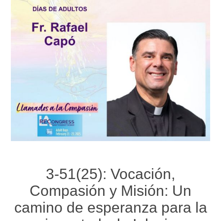
3-51(25): Vocación,
Compasión y Misión: Un
camino de esperanza para la