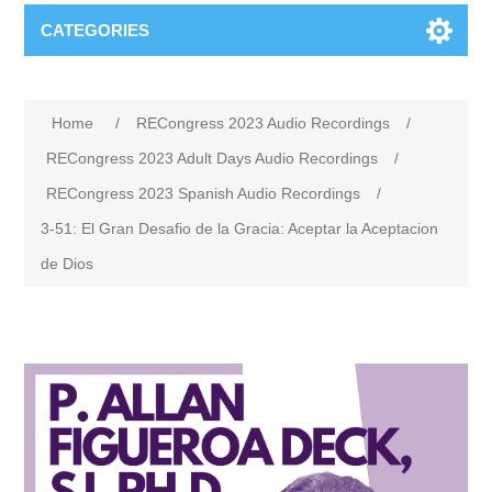
CATEGORIES
Home
/
RECongress 2023 Audio Recordings
/
RECongress 2023 Adult Days Audio Recordings
/
RECongress 2023 Spanish Audio Recordings
/
3-51: El Gran Desafio de la Gracia: Aceptar la Aceptacion
de Dios