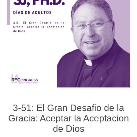
3-51: El Gran Desafio de la
Gracia: Aceptar la Aceptacion
de Dios